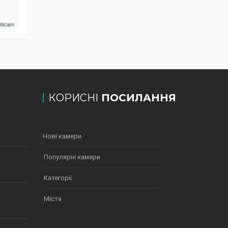
Webcam
КОРИСНІ
ПОСИЛАННЯ
Нові камери
Популярні камери
Категорії
Міста