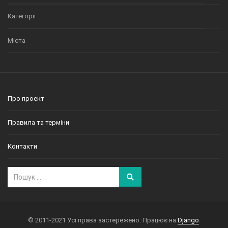
Категорії
Міста
Про проект
Правила та терміни
Контакти
© 2011-2021 Усі права застережено. Працює на
Django
.