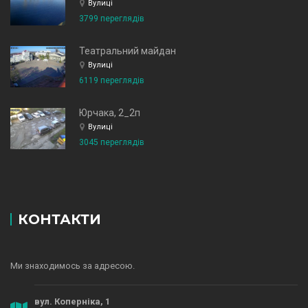
Вулиці
3799 переглядів
Театральний майдан
Вулиці
6119 переглядів
Юрчака, 2_2п
Вулиці
3045 переглядів
КОНТАКТИ
Ми знаходимось за адресою.
вул. Коперніка, 1