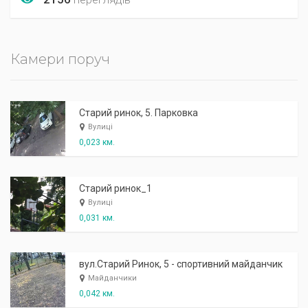
Камери поруч
Старий ринок, 5. Парковка
Вулиці
0,023 км.
Старий ринок_1
Вулиці
0,031 км.
вул.Старий Ринок, 5 - спортивний майданчик
Майданчики
0,042 км.