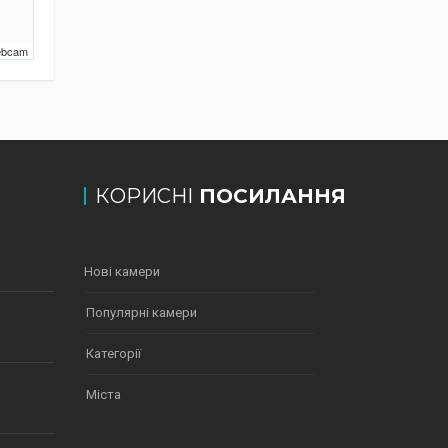
Webcam
КОРИСНІ
ПОСИЛАННЯ
Нові камери
Популярні камери
Категорії
Міста