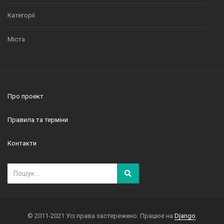
Категорії
Міста
Про проект
Правила та терміни
Контакти
© 2011-2021 Усі права застережено. Працює на
Django
.