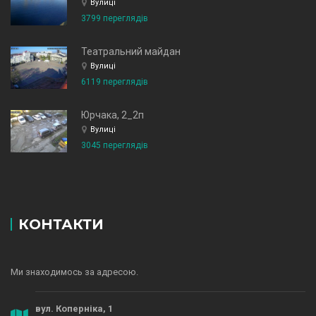
Вулиці
3799 переглядів
Театральний майдан
Вулиці
6119 переглядів
Юрчака, 2_2п
Вулиці
3045 переглядів
КОНТАКТИ
Ми знаходимось за адресою.
вул. Коперніка, 1