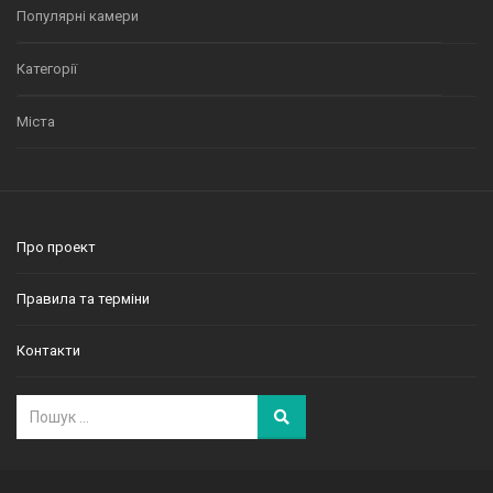
Популярні камери
Категорії
Міста
Про проект
Правила та терміни
Контакти