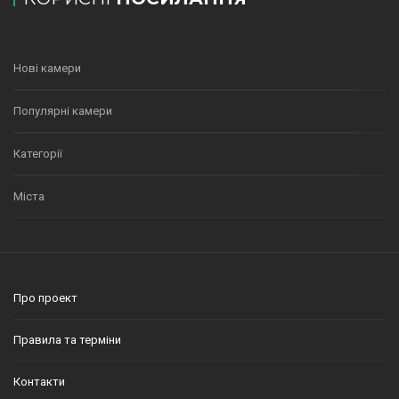
Нові камери
Популярні камери
Категорії
Міста
Про проект
Правила та терміни
Контакти