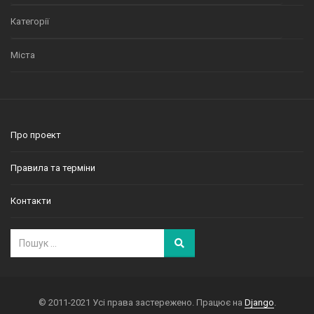
Категорії
Міста
Про проект
Правила та терміни
Контакти
© 2011-2021 Усі права застережено. Працює на
Django
.