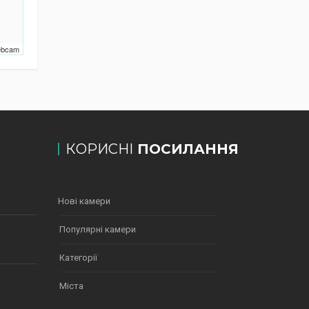
Webcam
КОРИСНІ
ПОСИЛАННЯ
Нові камери
Популярні камери
Категорії
Міста