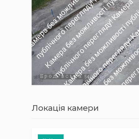
Локація камери