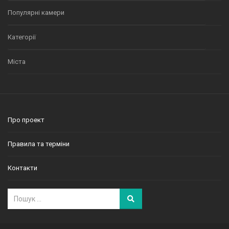
Популярні камери
Категорії
Міста
Про проект
Правила та терміни
Контакти