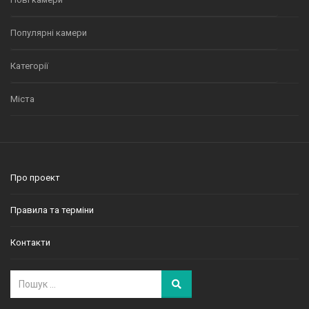
Популярні камери
Категорії
Міста
Про проект
Правила та терміни
Контакти