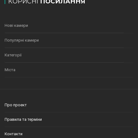
КОРИСНІ
ПОСИЛАННЯ
Нові камери
Популярні камери
Категорії
Міста
Про проект
Правила та терміни
Контакти