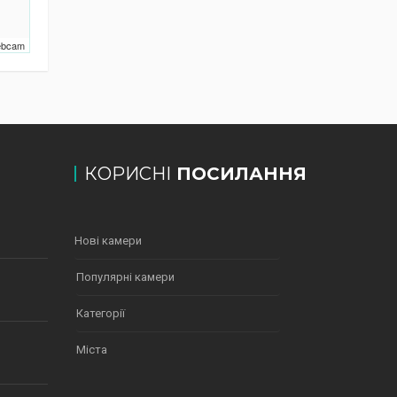
Webcam
КОРИСНІ
ПОСИЛАННЯ
Нові камери
Популярні камери
Категорії
Міста