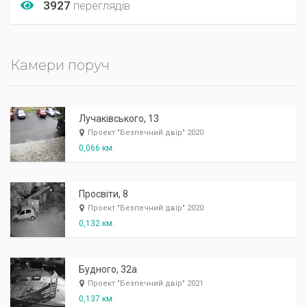
3927
переглядів
Камери поруч
Лучаківського, 13
Проект "Безпечний двір" 2020
0,066 км.
Просвіти, 8
Проект "Безпечний двір" 2020
0,132 км.
Будного, 32а
Проект "Безпечний двір" 2021
0,137 км.