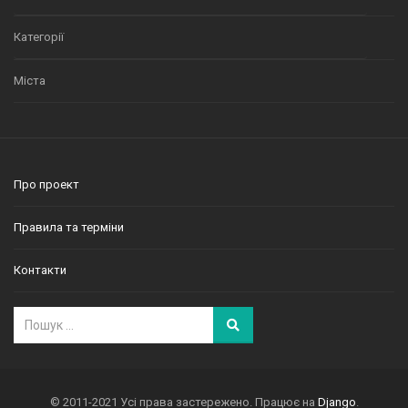
Категорії
Міста
Про проект
Правила та терміни
Контакти
© 2011-2021 Усі права застережено. Працює на
Django
.