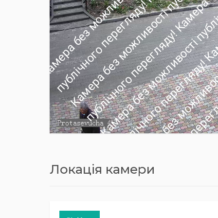
Локація камери