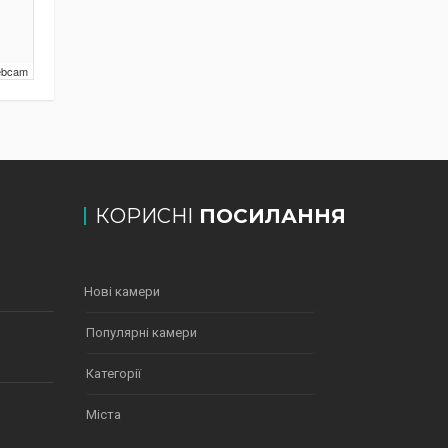
Webcam
КОРИСНІ
ПОСИЛАННЯ
Нові камери
Популярні камери
Категорії
Міста