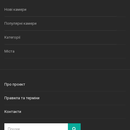
Нові камери
Популярні камери
Категорії
Міста
Про проект
Правила та терміни
Контакти