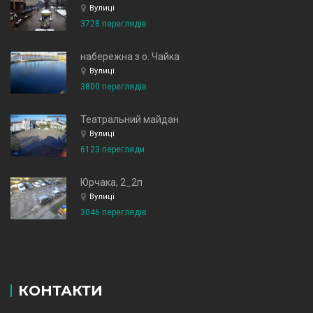
Вулиці
3728 переглядів
набережна з о. Чайка
Вулиці
3800 переглядів
Театральний майдан
Вулиці
6123 перегляди
Юрчака, 2_2п
Вулиці
3046 переглядів
КОНТАКТИ