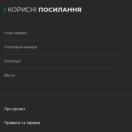
КОРИСНІ
ПОСИЛАННЯ
Нові камери
Популярні камери
Категорії
Міста
Про проект
Правила та терміни