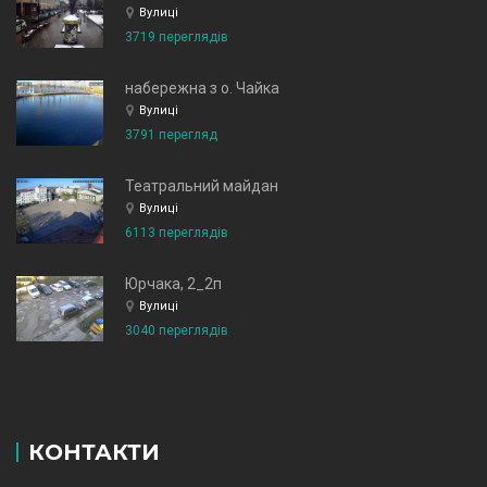
Вулиці
3719 переглядів
набережна з о. Чайка
Вулиці
3791 перегляд
Театральний майдан
Вулиці
6113 переглядів
Юрчака, 2_2п
Вулиці
3040 переглядів
КОНТАКТИ