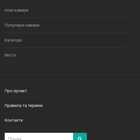
Нові камери
Популярні камери
Категорії
Міста
Про проект
Правила та терміни
Контакти