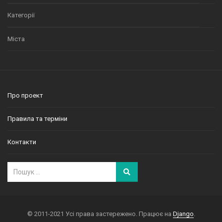
Категорії
Міста
Про проект
Правила та терміни
Контакти
© 2011-2021 Усі права застережено. Працює на
Django
.