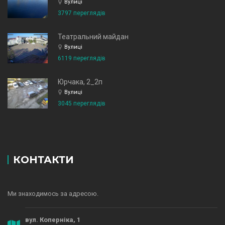
Вулиці
3797 переглядів
Театральний майдан
Вулиці
6119 переглядів
Юрчака, 2_2п
Вулиці
3045 переглядів
КОНТАКТИ
Ми знаходимось за адресою.
вул. Коперніка, 1