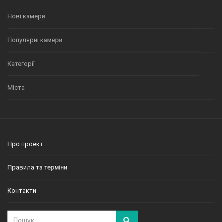
Нові камери
Популярні камери
Категорії
Міста
Про проект
Правила та терміни
Контакти