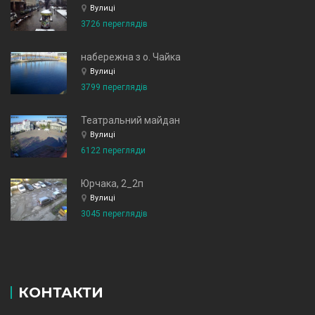
Вулиці
3726 переглядів
набережна з о. Чайка
Вулиці
3799 переглядів
Театральний майдан
Вулиці
6122 перегляди
Юрчака, 2_2п
Вулиці
3045 переглядів
КОНТАКТИ