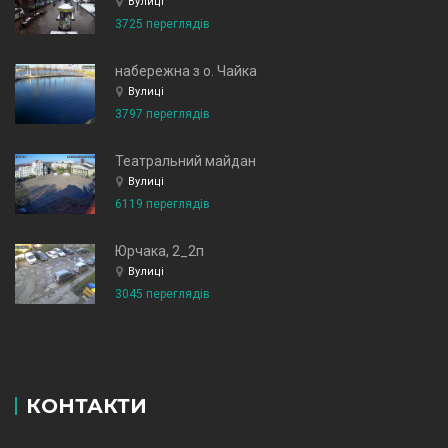
Вулиці
3725 переглядів
набережна з о. Чайка
Вулиці
3797 переглядів
Театральний майдан
Вулиці
6119 переглядів
Юрчака, 2_2п
Вулиці
3045 переглядів
КОНТАКТИ