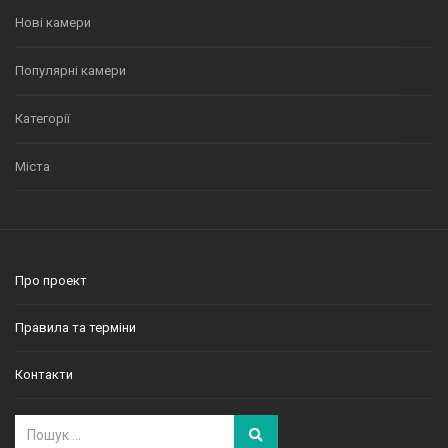
Нові камери
Популярні камери
Категорії
Міста
Про проект
Правила та терміни
Контакти