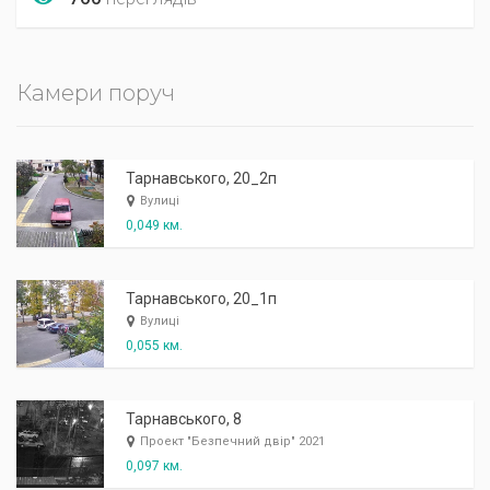
Камери поруч
Тарнавського, 20_2п
Вулиці
0,049 км.
Тарнавського, 20_1п
Вулиці
0,055 км.
Тарнавського, 8
Проект "Безпечний двір" 2021
0,097 км.