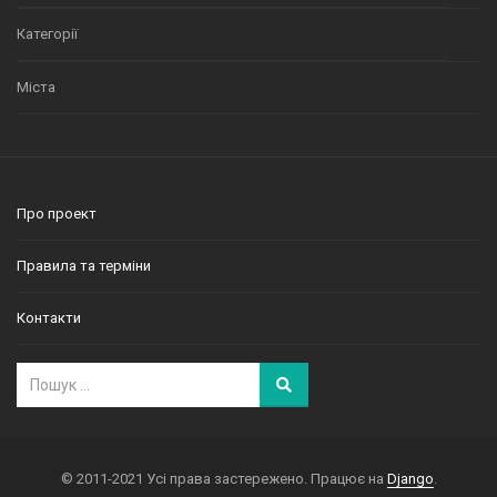
Категорії
Міста
Про проект
Правила та терміни
Контакти
© 2011-2021 Усі права застережено. Працює на
Django
.