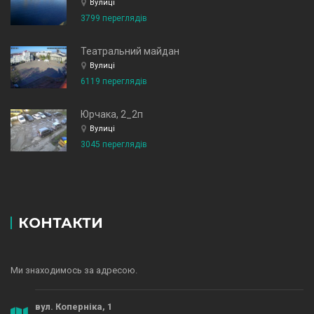
Вулиці
3799 переглядів
Театральний майдан
Вулиці
6119 переглядів
Юрчака, 2_2п
Вулиці
3045 переглядів
КОНТАКТИ
Ми знаходимось за адресою.
вул. Коперніка, 1