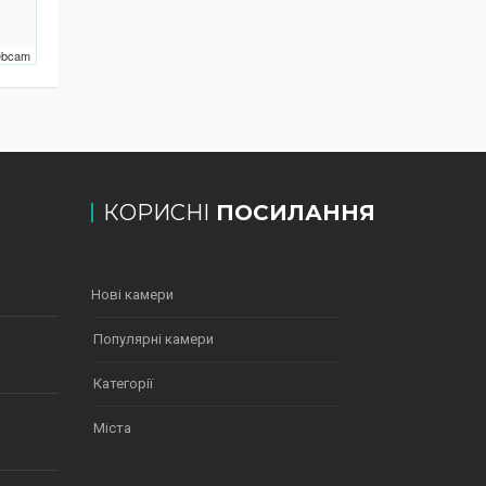
Webcam
КОРИСНІ
ПОСИЛАННЯ
Нові камери
Популярні камери
Категорії
Міста