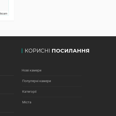
Webcam
КОРИСНІ
ПОСИЛАННЯ
Нові камери
Популярні камери
Категорії
Міста