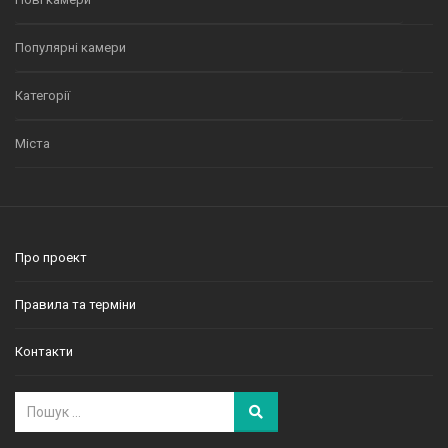
Популярні камери
Категорії
Міста
Про проект
Правила та терміни
Контакти