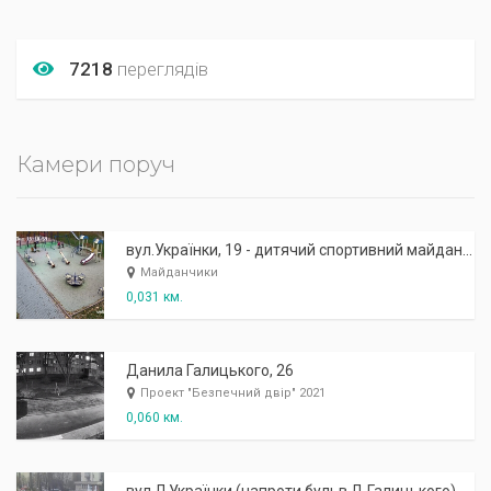
7218
переглядів
Камери поруч
вул.Українки, 19 - дитячий спортивний майданчик
Майданчики
0,031 км.
Данила Галицького, 26
Проект "Безпечний двір" 2021
0,060 км.