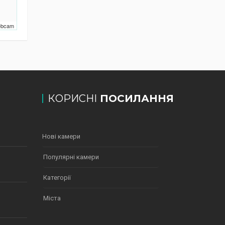
Webcam
КОРИСНІ
ПОСИЛАННЯ
Нові камери
Популярні камери
Категорії
Міста