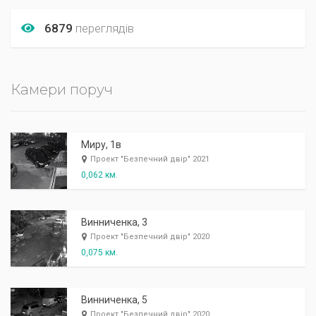
6879
переглядів
Камери поруч
Миру, 1в
Проект "Безпечний двір" 2021
0,062 км.
Винниченка, 3
Проект "Безпечний двір" 2020
0,075 км.
Винниченка, 5
Проект "Безпечний двір" 2020