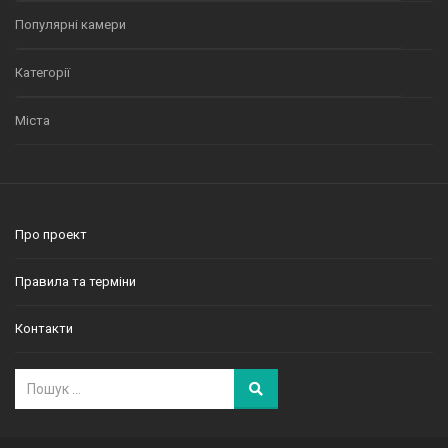
Популярні камери
Категорії
Міста
Про проект
Правила та терміни
Контакти