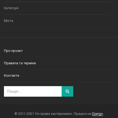
Категорії
Міста
Про проект
Правила та терміни
Контакти
© 2011-2021 Усі права застережено. Працює на
Django
.