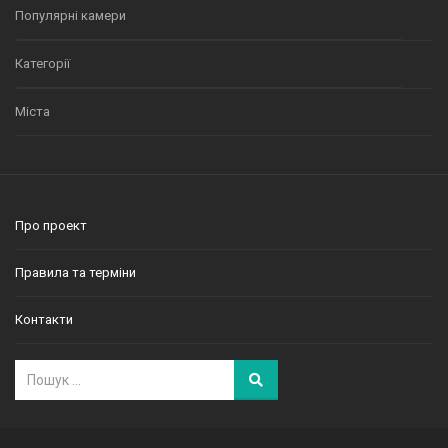
Популярні камери
Категорії
Міста
Про проект
Правила та терміни
Контакти