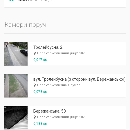
Камери поруч
Тролейбусна, 2
Проект "Безпечний двір" 2020
0,047 км.
вул. Тролейбусна (з сторони вул. Бережанської)
Проект "Безпечна Дружба"
0,073 км.
Бережанська, 53
Проект "Безпечний двір" 2020
0,183 км.