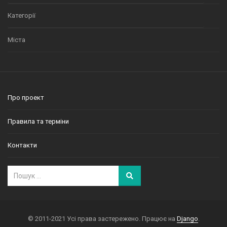
Категорії
Міста
Про проект
Правила та терміни
Контакти
© 2011-2021 Усі права застережено. Працює на
Django
.