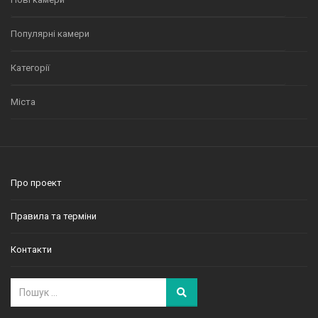
Популярні камери
Категорії
Міста
Про проект
Правила та терміни
Контакти