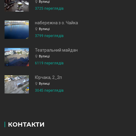
Вулиці
3725 переглядів
набережна з о. Чайка
Вулиці
3799 переглядів
Театральний майдан
Вулиці
6119 переглядів
Юрчака, 2_2п
Вулиці
3045 переглядів
КОНТАКТИ