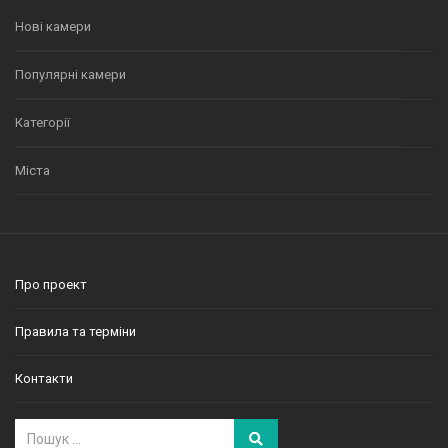
Нові камери
Популярні камери
Категорії
Міста
Про проект
Правила та терміни
Контакти