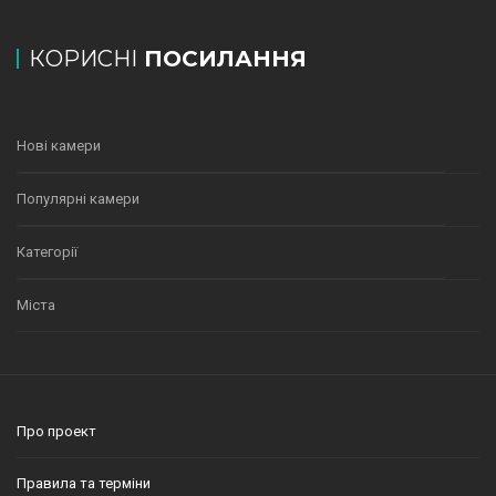
КОРИСНІ
ПОСИЛАННЯ
Нові камери
Популярні камери
Категорії
Міста
Про проект
Правила та терміни