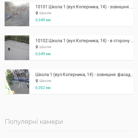
10101 Школа 1 (вул.Коперника, 14) - зовнішня: фасад в сторону вул. Руської
Школи
0,049 км.
10102 Школа 1 (вул.Коперника, 14) - в сторону вул. І.Франка
Школи
0,049 км.
Школа 1 (вул.Коперника, 14) - зовнішня: фасад ліворуч
Школи
0,052 км.
Популярні камери