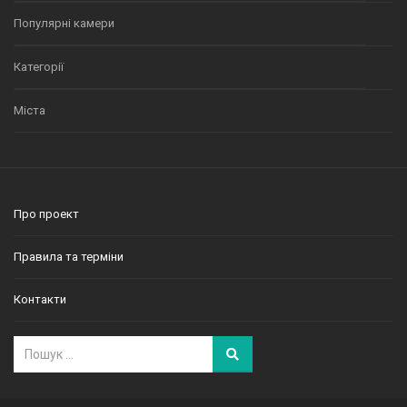
Популярні камери
Категорії
Міста
Про проект
Правила та терміни
Контакти