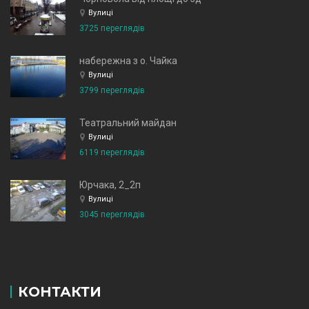
Вулиці
3725 переглядів
набережна з о. Чайка
Вулиці
3799 переглядів
Театральний майдан
Вулиці
6119 переглядів
Юрчака, 2_2п
Вулиці
3045 переглядів
КОНТАКТИ