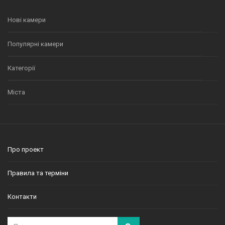
Нові камери
Популярні камери
Категорії
Міста
Про проект
Правила та терміни
Контакти