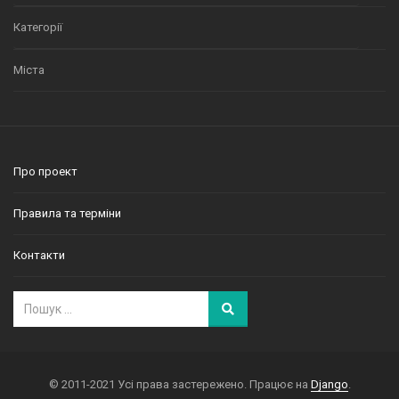
Категорії
Міста
Про проект
Правила та терміни
Контакти
© 2011-2021 Усі права застережено. Працює на
Django
.