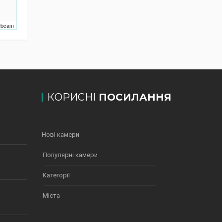
Webcam
КОРИСНІ
ПОСИЛАННЯ
Нові камери
Популярні камери
Категорії
Міста