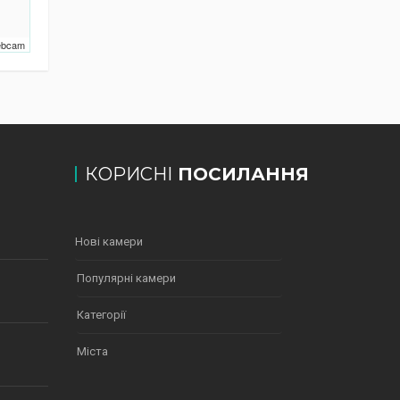
Webcam
КОРИСНІ
ПОСИЛАННЯ
Нові камери
Популярні камери
Категорії
Міста