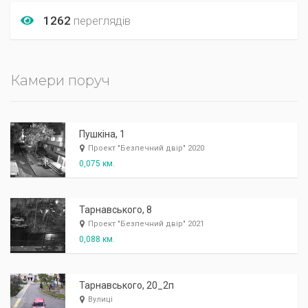
1262
переглядів
Камери поруч
Пушкіна, 1
Проект "Безпечний двір" 2020
0,075 км.
Тарнавського, 8
Проект "Безпечний двір" 2021
0,088 км.
Тарнавського, 20_2п
Вулиці