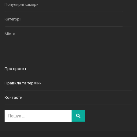
Популярні камери
Категорії
Міста
Про проект
Правила та терміни
Контакти