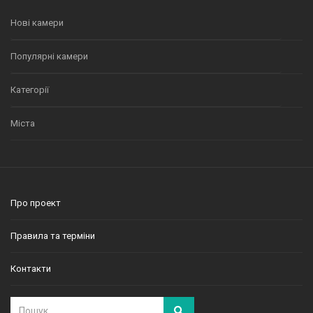
Нові камери
Популярні камери
Категорії
Міста
Про проект
Правила та терміни
Контакти