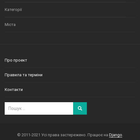
Категорії
Міста
Про проект
Правила та терміни
Контакти
© 2011-2021 Усі права застережено. Працює на
Django
.