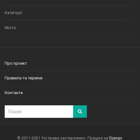
Категорії
Міста
Про проект
Правила та терміни
Контакти
© 2011-2021 Усі права застережено. Працює на
Django
.