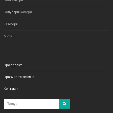
Популярні камери
Категорії
Міста
Про проект
Правила та терміни
Контакти