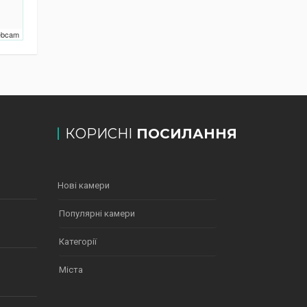
Webcam
КОРИСНІ
ПОСИЛАННЯ
Нові камери
Популярні камери
Категорії
Міста