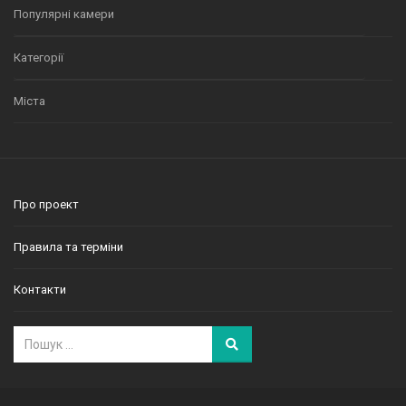
Популярні камери
Категорії
Міста
Про проект
Правила та терміни
Контакти