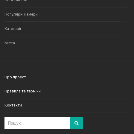
Популярні камери
Категорії
Міста
Про проект
Правила та терміни
Контакти