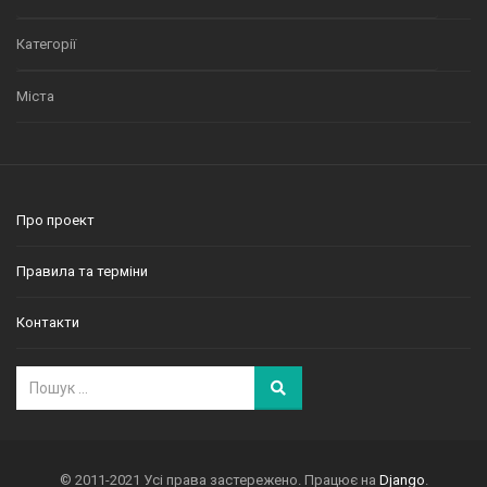
Категорії
Міста
Про проект
Правила та терміни
Контакти
© 2011-2021 Усі права застережено. Працює на
Django
.